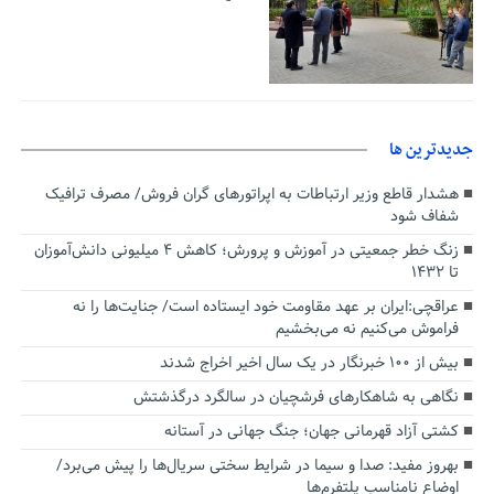
جديدترين ها
هشدار قاطع وزیر ارتباطات به اپراتورهای گران فروش/ مصرف ترافیک
شفاف شود
زنگ خطر جمعیتی در آموزش و پرورش؛ کاهش ۴ میلیونی دانش‌آموزان
تا ۱۴۳۲
عراقچی:ایران بر عهد مقاومت خود ایستاده است/ جنایت‌ها را نه
فراموش می‌کنیم نه می‌بخشیم
بیش از ۱۰۰ خبرنگار در یک سال اخیر اخراج شدند
نگاهی به شاهکارهای فرشچیان در سالگرد درگذشتش
کشتی آزاد قهرمانی جهان؛ جنگ جهانی در آستانه
بهروز مفید: صدا و سیما در شرایط سختی سریال‌ها را پیش می‌برد/
اوضاع نامناسب پلتفرم‌ها