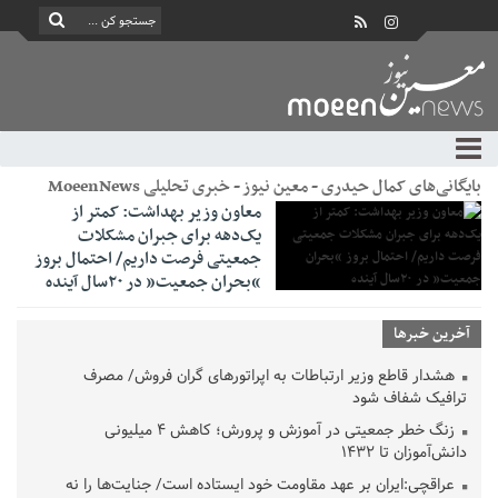
بایگانی‌های کمال حیدری - معین نیوز - خبری تحلیلی MoeenNews
معاون وزیر بهداشت: کمتر از
یک‌دهه برای جبران مشکلات
جمعیتی فرصت داریم/ احتمال بروز
“بحران جمعیت” در ۲۰سال آینده
آخرین خبرها
هشدار قاطع وزیر ارتباطات به اپراتورهای گران فروش/ مصرف
ترافیک شفاف شود
زنگ خطر جمعیتی در آموزش و پرورش؛ کاهش ۴ میلیونی
دانش‌آموزان تا ۱۴۳۲
عراقچی:ایران بر عهد مقاومت خود ایستاده است/ جنایت‌ها را نه