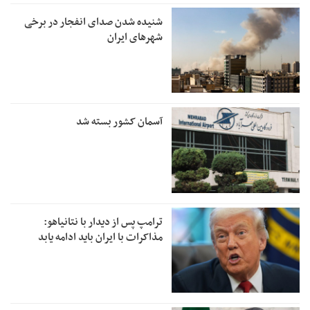
شنیده شدن صدای انفجار در برخی
شهرهای ایران
آسمان کشور بسته شد
ترامپ پس از دیدار با نتانیاهو:
مذاکرات با ایران باید ادامه یابد