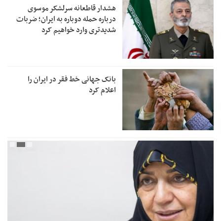
هشدار قاطعانه سرلشکر موسوی
درباره حمله دوباره به ایران؛ ضربات
شدیدتری وارد خواهیم کرد
بانک جهانی خط فقر در ایران را
اعلام کرد