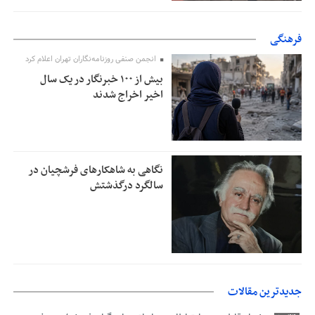
فرهنگی
انجمن صنفی روزنامه‌نگاران تهران اعلام کرد
بیش از ۱۰۰ خبرنگار در یک سال
اخیر اخراج شدند
نگاهی به شاهکارهای فرشچیان در
سالگرد درگذشتش
جدیدترین مقالات