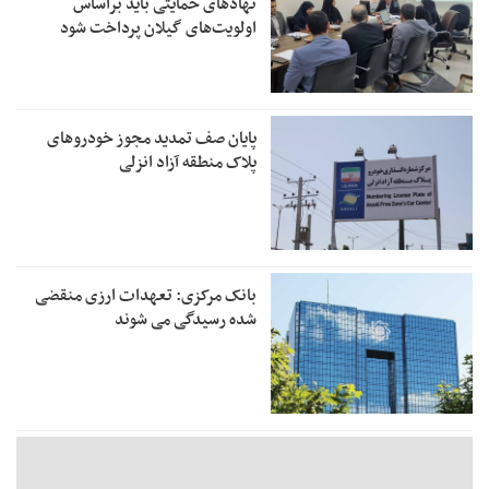
نهادهای حمایتی باید براساس
اولویت‌های گیلان پرداخت شود
پایان صف تمدید مجوز خودروهای
پلاک منطقه آزاد انزلی
بانک مرکزی: تعهدات ارزی منقضی
شده رسیدگی می شوند