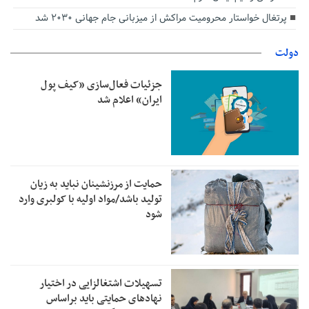
پرتغال خواستار محرومیت مراکش از میزبانی جام جهانی ۲۰۳۰ شد
دولت
جزئیات فعال‌سازی «کیف پول
ایران» اعلام شد
حمایت از مرزنشینان نباید به زیان
تولید باشد/مواد اولیه با کولبری وارد
شود
تسهیلات اشتغالزایی در اختیار
نهادهای حمایتی باید براساس