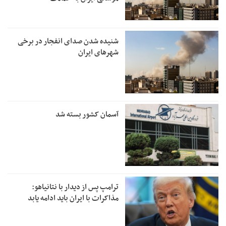
شنیده شدن صدای انفجار در برخی
شهرهای ایران
آسمان کشور بسته شد
ترامپ پس از دیدار با نتانیاهو:
مذاکرات با ایران باید ادامه یابد