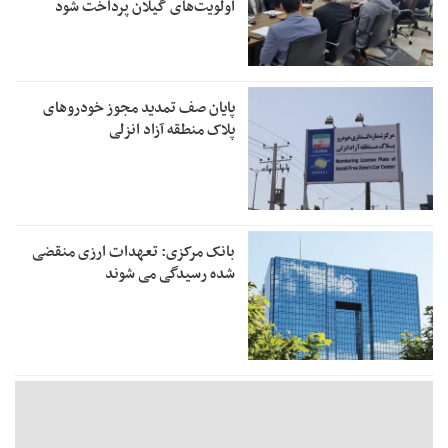
اولویت‌های گیلان پرداخت شود
پایان صف تمدید مجوز خودروهای
پلاک منطقه آزاد انزلی
بانک مرکزی: تعهدات ارزی منقضی
شده رسیدگی می شوند