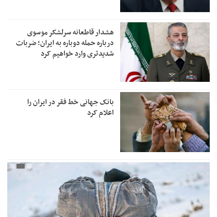
هشدار قاطعانه سرلشکر موسوی
درباره حمله دوباره به ایران؛ ضربات
شدیدتری وارد خواهیم کرد
بانک جهانی خط فقر در ایران را
اعلام کرد