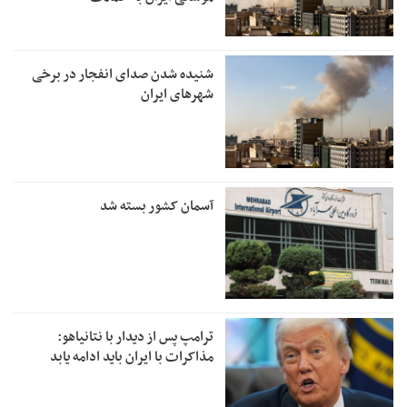
شنیده شدن صدای انفجار در برخی
شهرهای ایران
آسمان کشور بسته شد
ترامپ پس از دیدار با نتانیاهو:
مذاکرات با ایران باید ادامه یابد