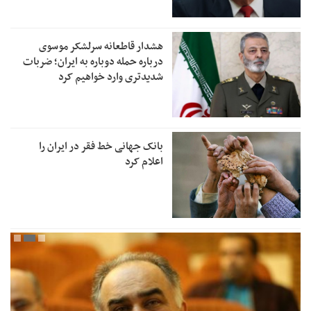
هشدار قاطعانه سرلشکر موسوی
درباره حمله دوباره به ایران؛ ضربات
شدیدتری وارد خواهیم کرد
بانک جهانی خط فقر در ایران را
اعلام کرد