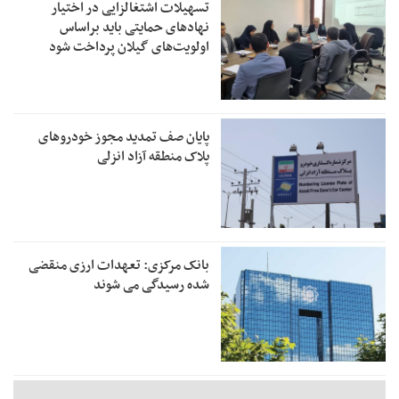
تسهیلات اشتغالزایی در اختیار
نهادهای حمایتی باید براساس
اولویت‌های گیلان پرداخت شود
پایان صف تمدید مجوز خودروهای
پلاک منطقه آزاد انزلی
بانک مرکزی: تعهدات ارزی منقضی
شده رسیدگی می شوند