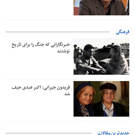
فرهنگی
خبرنگارانی که جنگ را برای تاریخ
نوشتند
فریدون جیرانی: اکبر عبدی حیف
شد
جدیدترین مقالات