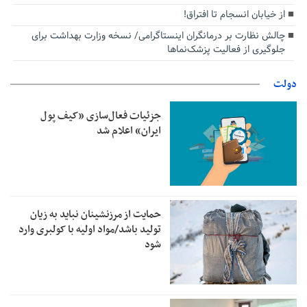
از خیابان انسجام تا افتراق!
چالش نظارت بر درمانگران اینستاگرامی/ نسخه وزارت بهداشت برای
جلوگیری از فعالیت پزشک‌نماها
دولت
جزئیات فعال‌سازی «کیف پول
ایران» اعلام شد
حمایت از مرزنشینان نباید به زیان
تولید باشد/مواد اولیه با کولبری وارد
شود