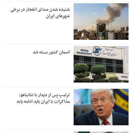
شنیده شدن صدای انفجار در برخی
شهرهای ایران
آسمان کشور بسته شد
ترامپ پس از دیدار با نتانیاهو:
مذاکرات با ایران باید ادامه یابد