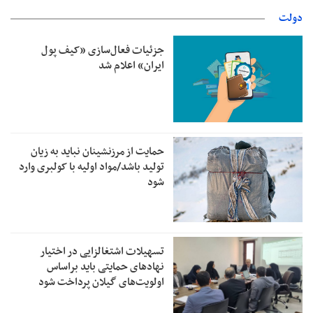
دولت
جزئیات فعال‌سازی «کیف پول
ایران» اعلام شد
حمایت از مرزنشینان نباید به زیان
تولید باشد/مواد اولیه با کولبری وارد
شود
تسهیلات اشتغالزایی در اختیار
نهادهای حمایتی باید براساس
اولویت‌های گیلان پرداخت شود