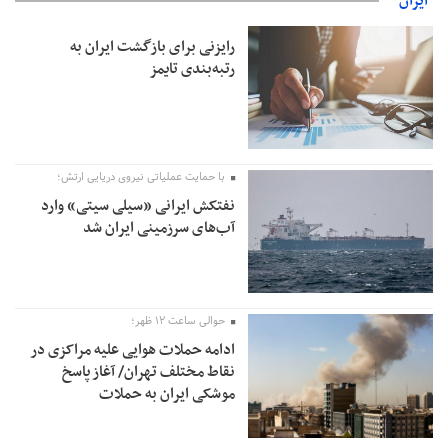
ایران
رایزنی برای بازگشت ایران به
رتبه‌بندی تایمز
با حمایت عملیاتی نیروی دریایی ارتش؛
نفتکش ایرانی «سیلی سیتی» وارد
آب‌های سرزمینی ایران شد
حوالی ساعت ۱۲ ظهر؛
ادامه حملات هوایی علیه مراکزی در
نقاط مختلف تهران/ آغاز پاسخ
موشکی ایران به حملات