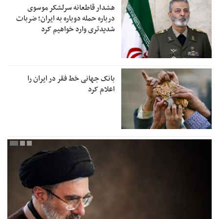
هشدار قاطعانه سرلشکر موسوی
درباره حمله دوباره به ایران؛ ضربات
شدیدتری وارد خواهیم کرد
بانک جهانی خط فقر در ایران را
اعلام کرد