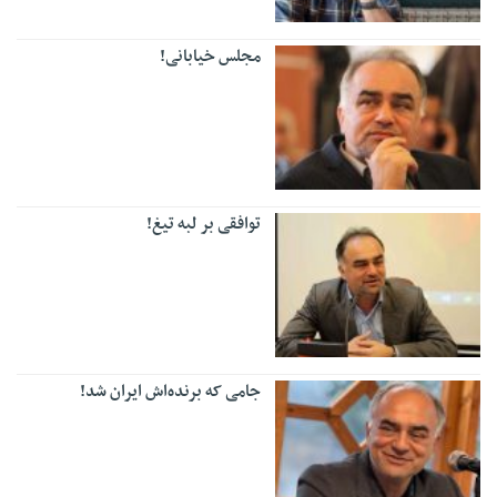
مجلس خیابانی!
توافقی بر لبه تیغ!
جامی که برنده‌اش ایران شد!