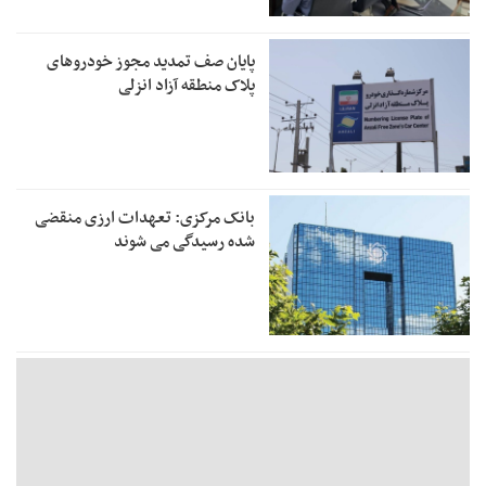
پایان صف تمدید مجوز خودروهای
پلاک منطقه آزاد انزلی
بانک مرکزی: تعهدات ارزی منقضی
شده رسیدگی می شوند