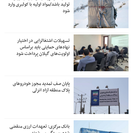
تولید باشد/مواد اولیه با کولبری وارد
شود
تسهیلات اشتغالزایی در اختیار
نهادهای حمایتی باید براساس
اولویت‌های گیلان پرداخت شود
پایان صف تمدید مجوز خودروهای
پلاک منطقه آزاد انزلی
بانک مرکزی: تعهدات ارزی منقضی
شده رسیدگی می شوند