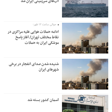
آب‌های سرزمینی ایران شد
حوالی ساعت ۱۲ ظهر؛
ادامه حملات هوایی علیه مراکزی در
نقاط مختلف تهران/ آغاز پاسخ
موشکی ایران به حملات
شنیده شدن صدای انفجار در برخی
شهرهای ایران
آسمان کشور بسته شد