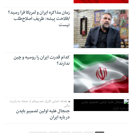
زمان مذاکره ایران و آمریکا فرا رسید؟
/فلاحت پیشه: ظریف اصلاح‌طلب
نیست
کدام قدرت ایران را روسیه و چین
ندارند؟
هدف اصلی کارزار ضدبرجام از حمله به رابرت
مالی
جنجال علیه اولین تصمیم بایدن
درباره ایران