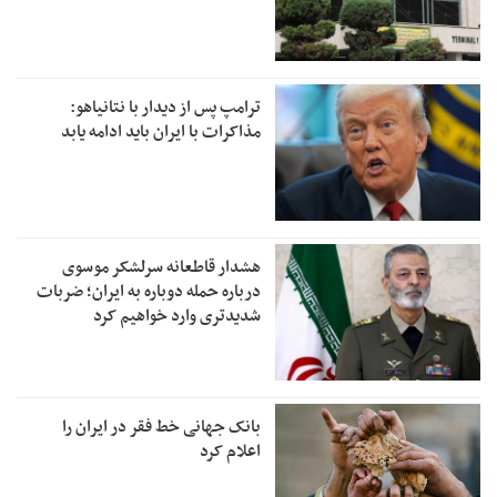
ترامپ پس از دیدار با نتانیاهو:
مذاکرات با ایران باید ادامه یابد
هشدار قاطعانه سرلشکر موسوی
درباره حمله دوباره به ایران؛ ضربات
شدیدتری وارد خواهیم کرد
بانک جهانی خط فقر در ایران را
اعلام کرد