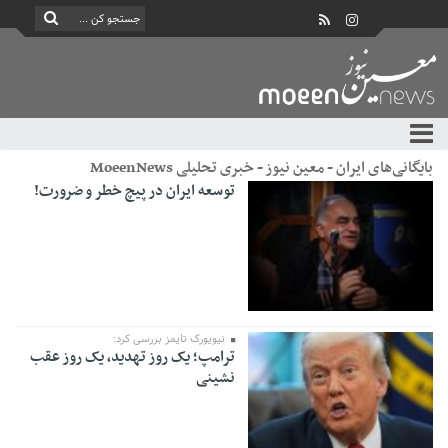
بایگانی‌های ایران - معین نیوز - خبری تحلیلی MoeenNews
توسعه ایران در پیچ خطر و ضرورت!
نیویورک تایمز بررسی کرد:
ترامپ؛ یک روز تهدید، یک روز عقب
نشینی