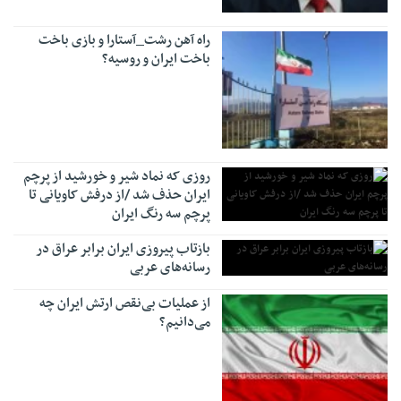
راه آهن رشت_آستارا و بازی باخت
باخت ایران و روسیه؟
روزی که نماد شیر و خورشید از پرچم
ایران حذف شد /از درفش کاویانی تا
پرچم سه رنگ ایران
بازتاب پیروزی ایران برابر عراق در
رسانه‌های عربی
از عملیات بی‌نقص ارتش ایران چه
می‌دانیم؟