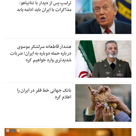
ترامپ پس از دیدار با نتانیاهو:
مذاکرات با ایران باید ادامه یابد
هشدار قاطعانه سرلشکر موسوی
درباره حمله دوباره به ایران؛ ضربات
شدیدتری وارد خواهیم کرد
بانک جهانی خط فقر در ایران را
اعلام کرد