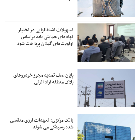
تسهیلات اشتغالزایی در اختیار
نهادهای حمایتی باید براساس
اولویت‌های گیلان پرداخت شود
پایان صف تمدید مجوز خودروهای
پلاک منطقه آزاد انزلی
بانک مرکزی: تعهدات ارزی منقضی
شده رسیدگی می شوند