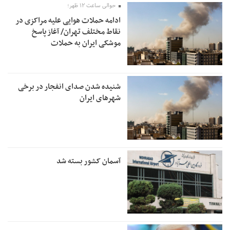
حوالی ساعت ۱۲ ظهر؛
ادامه حملات هوایی علیه مراکزی در
نقاط مختلف تهران/ آغاز پاسخ
موشکی ایران به حملات
شنیده شدن صدای انفجار در برخی
شهرهای ایران
آسمان کشور بسته شد