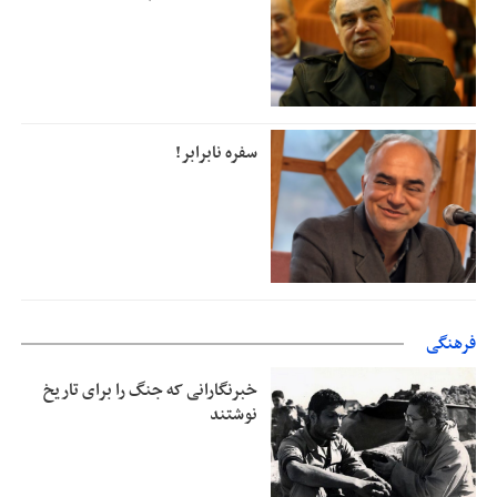
سفره نابرابر!
فرهنگی
خبرنگارانی که جنگ را برای تاریخ
نوشتند