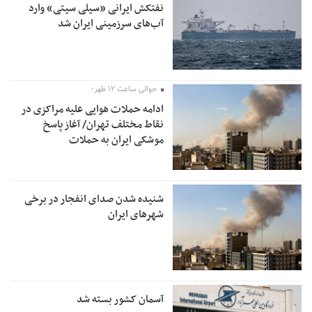
نفتکش ایرانی «سیلی سیتی» وارد
آب‌های سرزمینی ایران شد
حوالی ساعت ۱۲ ظهر؛
ادامه حملات هوایی علیه مراکزی در
نقاط مختلف تهران/ آغاز پاسخ
موشکی ایران به حملات
شنیده شدن صدای انفجار در برخی
شهرهای ایران
آسمان کشور بسته شد