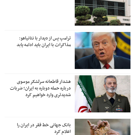
ترامپ پس از دیدار با نتانیاهو:
مذاکرات با ایران باید ادامه یابد
هشدار قاطعانه سرلشکر موسوی
درباره حمله دوباره به ایران؛ ضربات
شدیدتری وارد خواهیم کرد
بانک جهانی خط فقر در ایران را
اعلام کرد