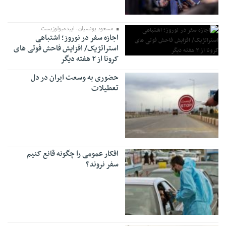
مسعود یونسیان، اپیدمیولوژیست:
اجازه سفر در نوروز؛ اشتباهی
استراتژیک/ افزایش فاحش فوتی های
کرونا از ۲ هفته دیگر
حضوری به وسعت ایران در دل
تعطیلات
افکار عمومی را چگونه قانع کنیم
سفر نروند؟