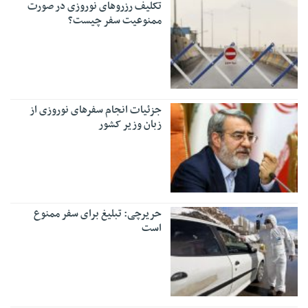
تکلیف رزروهای نوروزی در صورت
ممنوعیت سفر چیست؟
جزئیات انجام سفرهای نوروزی از
زبان وزیر کشور
حریرچی: تبلیغ برای سفر ممنوع
است