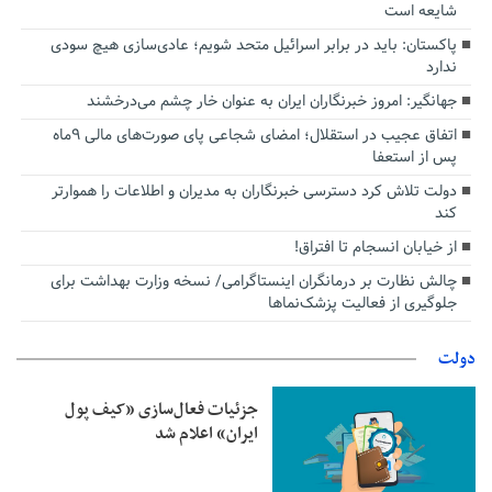
شایعه است
پاکستان: باید در برابر اسرائیل متحد شویم؛ عادی‌سازی هیچ سودی
ندارد
جهانگیر: امروز خبرنگاران ایران به عنوان خار چشم می‌درخشند
اتفاق عجیب در استقلال؛ امضای شجاعی پای صورت‌های مالی ٩ماه
پس از استعفا
دولت تلاش کرد دسترسی خبرنگاران به مدیران و اطلاعات را هموارتر
کند
از خیابان انسجام تا افتراق!
چالش نظارت بر درمانگران اینستاگرامی/ نسخه وزارت بهداشت برای
جلوگیری از فعالیت پزشک‌نماها
دولت
جزئیات فعال‌سازی «کیف پول
ایران» اعلام شد