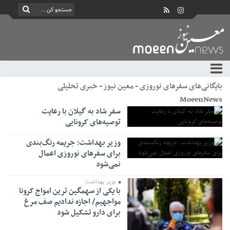
بایگانی‌های سفرهای نوروزی - معین نیوز - خبری تحلیلی
MoeenNews
سفر شاد به گیلان با رعایت
توصیه‌های کرونایی
وزیر بهداشت: جریمه رنگ‌بندی
برای سفرهای نوروزی اعمال
نمی‌شود
وزیر بهداشت:
با یکی از سهمگین ترین امواج کرونا
مواجهیم/ اجازه ندادیم صف مرغ
برای دارو تشکیل شود