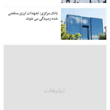
بانک مرکزی: تعهدات ارزی منقضی
شده رسیدگی می شوند