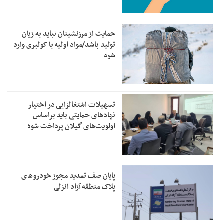
حمایت از مرزنشینان نباید به زیان
تولید باشد/مواد اولیه با کولبری وارد
شود
تسهیلات اشتغالزایی در اختیار
نهادهای حمایتی باید براساس
اولویت‌های گیلان پرداخت شود
پایان صف تمدید مجوز خودروهای
پلاک منطقه آزاد انزلی