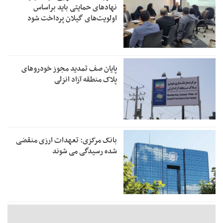
نهادهای حمایتی باید براساس
اولویت‌های گیلان پرداخت شود
پایان صف تمدید مجوز خودروهای
پلاک منطقه آزاد انزلی
بانک مرکزی: تعهدات ارزی منقضی
شده رسیدگی می شوند