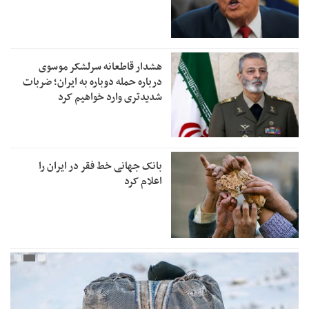
هشدار قاطعانه سرلشکر موسوی
درباره حمله دوباره به ایران؛ ضربات
شدیدتری وارد خواهیم کرد
بانک جهانی خط فقر در ایران را
اعلام کرد