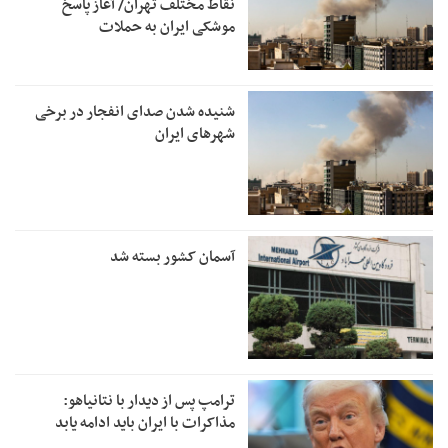
نقاط مختلف تهران/ آغاز پاسخ
موشکی ایران به حملات
شنیده شدن صدای انفجار در برخی
شهرهای ایران
آسمان کشور بسته شد
ترامپ پس از دیدار با نتانیاهو:
مذاکرات با ایران باید ادامه یابد