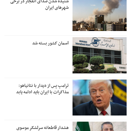
شنیده شدن صدای انفجار در برخی
شهرهای ایران
آسمان کشور بسته شد
ترامپ پس از دیدار با نتانیاهو:
مذاکرات با ایران باید ادامه یابد
هشدار قاطعانه سرلشکر موسوی