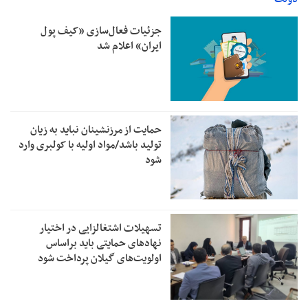
جزئیات فعال‌سازی «کیف پول
ایران» اعلام شد
حمایت از مرزنشینان نباید به زیان
تولید باشد/مواد اولیه با کولبری وارد
شود
تسهیلات اشتغالزایی در اختیار
نهادهای حمایتی باید براساس
اولویت‌های گیلان پرداخت شود