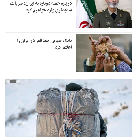
درباره حمله دوباره به ایران؛ ضربات
شدیدتری وارد خواهیم کرد
بانک جهانی خط فقر در ایران را
اعلام کرد