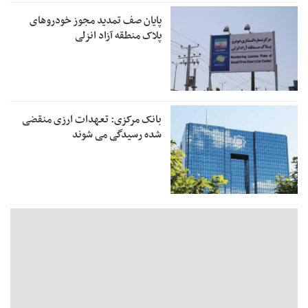
پایان صف تمدید مجوز خودروهای
پلاک منطقه آزاد انزلی
بانک مرکزی: تعهدات ارزی منقضی
شده رسیدگی می شوند