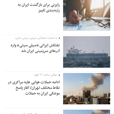
رایزنی برای بازگشت ایران به
رتبه‌بندی تایمز
با حمایت عملیاتی نیروی دریایی ارتش؛
نفتکش ایرانی «سیلی سیتی» وارد
آب‌های سرزمینی ایران شد
حوالی ساعت ۱۲ ظهر؛
ادامه حملات هوایی علیه مراکزی در
نقاط مختلف تهران/ آغاز پاسخ
موشکی ایران به حملات