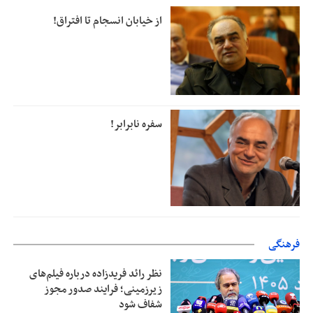
فروردین ۱۴۰۴ تاکنون
از خیابان انسجام تا افتراق!
سفره نابرابر!
فرهنگی
نظر رائد فریدزاده درباره فیلم‌های
زیرزمینی؛ فرایند صدور مجوز
شفاف شود