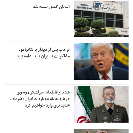
آسمان کشور بسته شد
ترامپ پس از دیدار با نتانیاهو:
مذاکرات با ایران باید ادامه یابد
هشدار قاطعانه سرلشکر موسوی
درباره حمله دوباره به ایران؛ ضربات
شدیدتری وارد خواهیم کرد