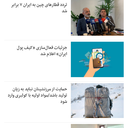
تردد قطارهای چین به ایران ۷ برابر
شد
جزئیات فعال‌سازی «کیف پول
ایران» اعلام شد
حمایت از مرزنشینان نباید به زیان
تولید باشد/مواد اولیه با کولبری وارد
شود