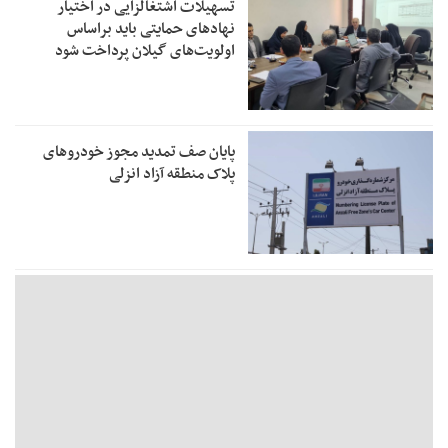
تسهیلات اشتغالزایی در اختیار
نهادهای حمایتی باید براساس
اولویت‌های گیلان پرداخت شود
پایان صف تمدید مجوز خودروهای
پلاک منطقه آزاد انزلی