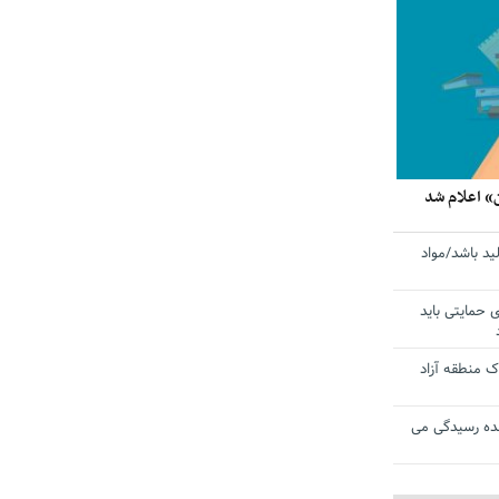
» اعلام شد
ید باشد/مواد
ی حمایتی باید
 منطقه آزاد
ده رسیدگی می