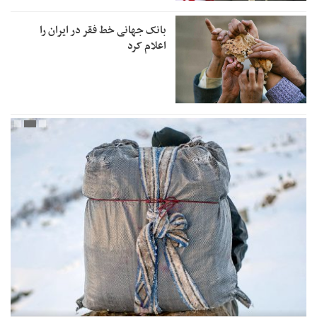
بانک جهانی خط فقر در ایران را
اعلام کرد