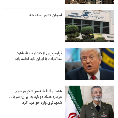
آسمان کشور بسته شد
ترامپ پس از دیدار با نتانیاهو:
مذاکرات با ایران باید ادامه یابد
هشدار قاطعانه سرلشکر موسوی
درباره حمله دوباره به ایران؛ ضربات
شدیدتری وارد خواهیم کرد