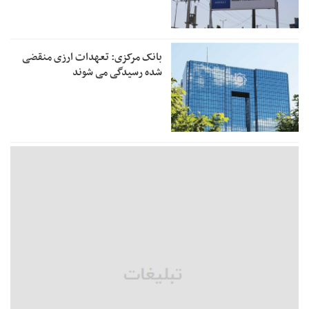
بانک مرکزی: تعهدات ارزی منقضی
شده رسیدگی می شوند