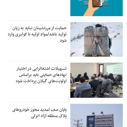
حمایت از مرزنشینان نباید به زیان
تولید باشد/مواد اولیه با کولبری وارد
شود
تسهیلات اشتغالزایی در اختیار
نهادهای حمایتی باید براساس
اولویت‌های گیلان پرداخت شود
پایان صف تمدید مجوز خودروهای
پلاک منطقه آزاد انزلی